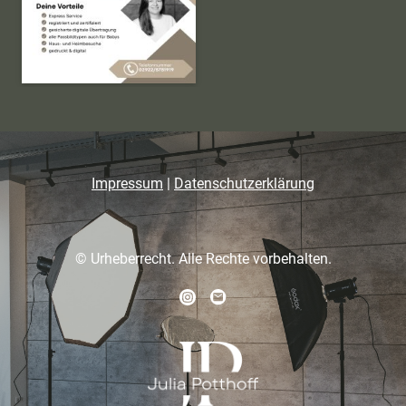
Impressum
|
Datenschutzerklärung
© Urheberrecht. Alle Rechte vorbehalten.